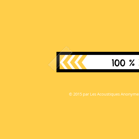
100 %
© 2015 par Les Acoustiques Anonyme